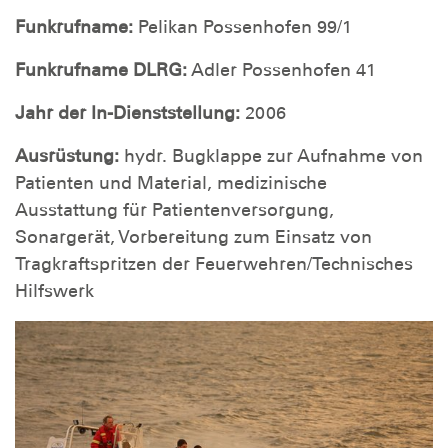
Funkrufname:
Pelikan Possenhofen 99/1
Funkrufname DLRG:
Adler Possenhofen 41
Jahr der In-Dienststellung:
2006
Ausrüstung:
hydr. Bugklappe zur Aufnahme von
Patienten und Material, medizinische
Ausstattung für Patientenversorgung,
Sonargerät, Vorbereitung zum Einsatz von
Tragkraftspritzen der Feuerwehren/Technisches
Hilfswerk