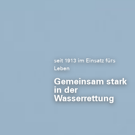
seit 1913 im Einsatz fürs
Leben
Gemeinsam stark
in der
Wasserrettung