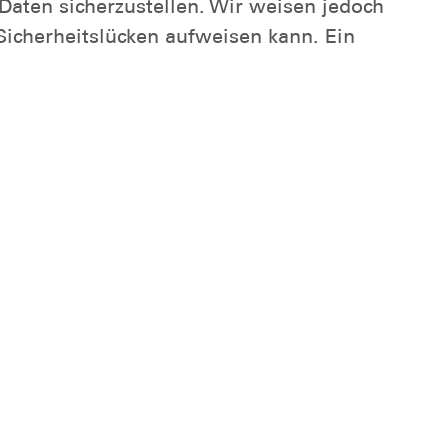
Daten sicherzustellen. Wir weisen jedoch
Sicherheitslücken aufweisen kann. Ein