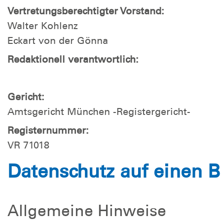
Vertretungsberechtigter Vorstand:
Walter Kohlenz
Eckart von der Gönna
Redaktionell verantwortlich:
Gericht:
Amtsgericht München -Registergericht-
Registernummer:
VR 71018
Datenschutz auf einen B
Allgemeine Hinweise