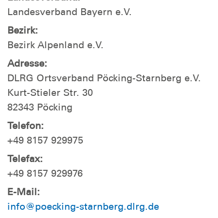
Landesverband Bayern e.V.
Bezirk:
Bezirk Alpenland e.V.
Adresse:
DLRG Ortsverband Pöcking-Starnberg e.V.
Kurt-Stieler Str. 30
82343 Pöcking
Telefon:
+49 8157 929975
Telefax:
+49 8157 929976
E-Mail:
info@poecking-starnberg.dlrg.de