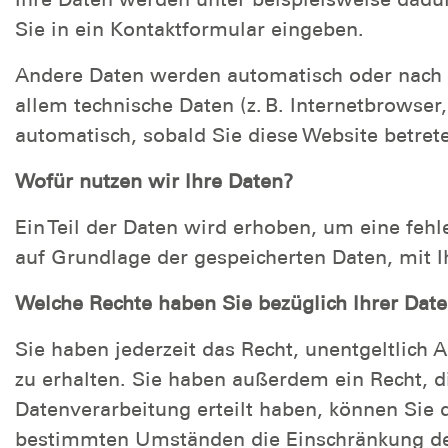
Sie in ein Kontaktformular eingeben.
Andere Daten werden automatisch oder nach I
allem technische Daten (z. B. Internetbrowser
automatisch, sobald Sie diese Website betret
Wofür nutzen wir Ihre Daten?
Ein Teil der Daten wird erhoben, um eine fehl
auf Grundlage der gespeicherten Daten, mit I
Welche Rechte haben Sie bezüglich Ihrer Dat
Sie haben jederzeit das Recht, unentgeltlic
zu erhalten. Sie haben außerdem ein Recht, d
Datenverarbeitung erteilt haben, können Sie 
bestimmten Umständen die Einschränkung der