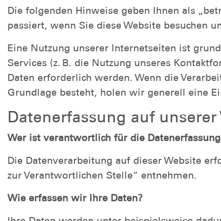
Die folgenden Hinweise geben Ihnen als „bet
passiert, wenn Sie diese Website besuchen u
Eine Nutzung unserer Internetseiten ist gru
Services (z. B. die Nutzung unseres Kontaktf
Daten erforderlich werden. Wenn die Verarbei
Grundlage besteht, holen wir generell eine Ei
Datenerfassung auf unserer
Wer ist verantwortlich für die Datenerfassung
Die Datenverarbeitung auf dieser Website er
zur Verantwortlichen Stelle“ entnehmen.
Wie erfassen wir Ihre Daten?
Ihre Daten werden unter beispielsweise dadurc