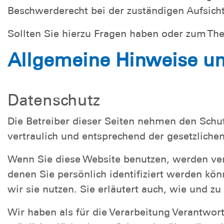
Beschwerderecht bei der zuständigen Aufsich
Sollten Sie hierzu Fragen haben oder zum Th
Allgemeine Hinweise un
Datenschutz
Die Betreiber dieser Seiten nehmen den Schu
vertraulich und entsprechend der gesetzliche
Wenn Sie diese Website benutzen, werden ve
denen Sie persönlich identifiziert werden kö
wir sie nutzen. Sie erläutert auch, wie und 
Wir haben als für die Verarbeitung Verantwo