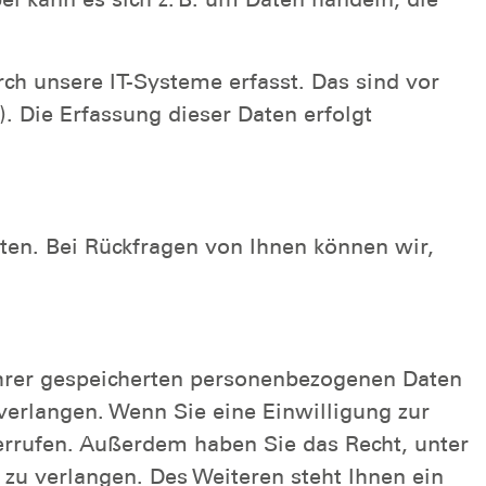
h unsere IT-Systeme erfasst. Das sind vor
). Die Erfassung dieser Daten erfolgt
sten. Bei Rückfragen von Ihnen können wir,
 Ihrer gespeicherten personenbezogenen Daten
verlangen. Wenn Sie eine Einwilligung zur
derrufen. Außerdem haben Sie das Recht, unter
u verlangen. Des Weiteren steht Ihnen ein