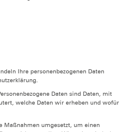
handeln Ihre personenbezogenen Daten
hutzerklärung.
Personenbezogene Daten sind Daten, mit
äutert, welche Daten wir erheben und wofür
ische Maßnahmen umgesetzt, um einen