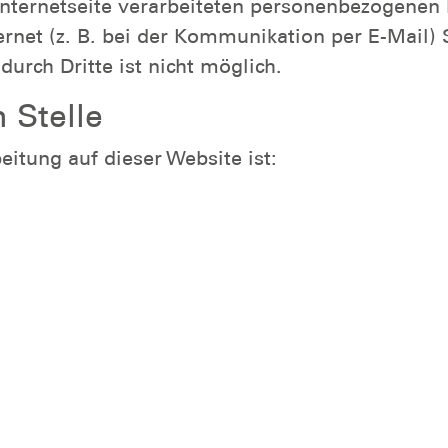
Internetseite verarbeiteten personenbezogenen 
ernet (z. B. bei der Kommunikation per E-Mail) 
urch Dritte ist nicht möglich.
 Stelle
eitung auf dieser Website ist: