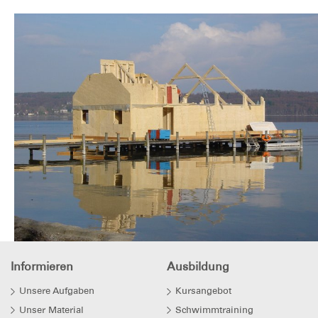
Informieren
Ausbildung
Unsere Aufgaben
Kursangebot
Unser Material
Schwimmtraining