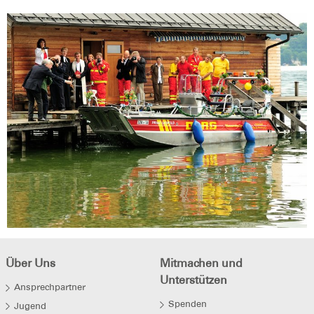
Über Uns
Mitmachen und
Unterstützen
Ansprechpartner
Spenden
Jugend