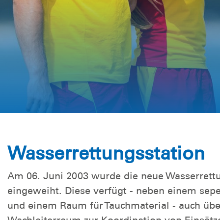
Wasserrettungsstation
Am 06. Juni 2003 wurde die neue Wasserrettun
eingeweiht. Diese verfügt - neben einem sep
und einem Raum für Tauchmaterial - auch übe