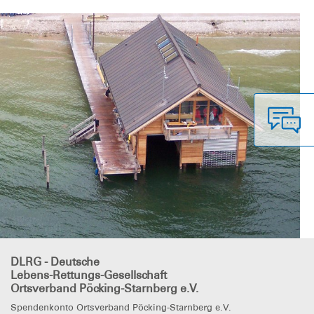
DLRG - Deutsche
Lebens-Rettungs-Gesellschaft
Ortsverband Pöcking-Starnberg e.V.
Spendenkonto Ortsverband Pöcking-Starnberg e.V.