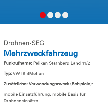
Drohnen-SEG
Mehrzweckfahrzeug
Funkrufname:
Pelikan Starnberg Land 11/2
Typ:
VW T5 4Motion
Zusätzlicher Verwendungszweck (Beispiele):
mobile Einsatzführung, mobile Basis für
Drohneneinsätze