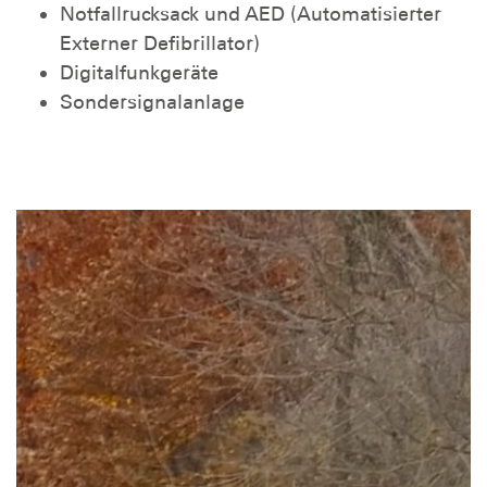
Notfallrucksack und AED (Automatisierter
Externer Defibrillator)
Digitalfunkgeräte
Sondersignalanlage