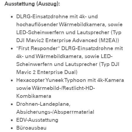
Ausstattung (Auszug):
DLRG-Einsatzdrohne mit 4k- und
hochauflösender Wärmebildkamera, sowie
LED-Scheinwerfern und Lautsprecher (Typ
DJI Mavic2 Enterprise Advanced (M2EA))
"First Responder" DLRG-Einsatzdrohne mit
4k- und Wärmebildkamera, sowie LED-
Scheinwerfern und Lautsprecher (Typ DJI
Mavic 2 Enterprise Dual)
Hexacopter Yuneek Typhoon mit 4k-Kamera
sowie Wärmebild-/Restlicht-HD-
Kombikamera
Drohnen-Landeplane,
Absicherungs-/Absperrmaterial
EDV-Ausstattung
Büroausbau